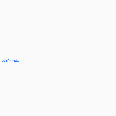
หรับมืออาชีพ