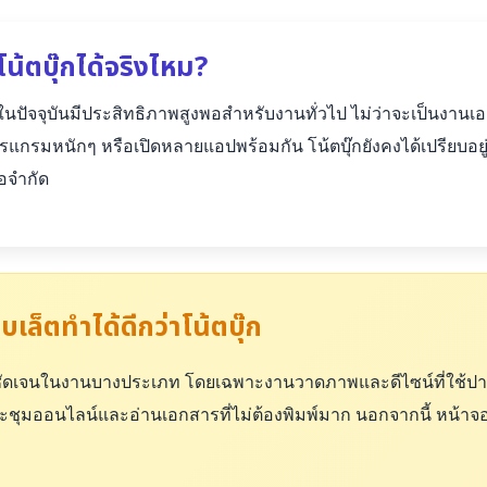
้ตบุ๊กได้จริงไหม?
ล็ตในปัจจุบันมีประสิทธิภาพสูงพอสำหรับงานทั่วไป ไม่ว่าจะเป็นงา
แกรมหนักๆ หรือเปิดหลายแอปพร้อมกัน โน้ตบุ๊กยังคงได้เปรียบอยู่ 
้อจำกัด
ล็ตทำได้ดีกว่าโน้ตบุ๊ก
บุ๊กชัดเจนในงานบางประเภท โดยเฉพาะงานวาดภาพและดีไซน์ที่ใช้
ชุมออนไลน์และอ่านเอกสารที่ไม่ต้องพิมพ์มาก นอกจากนี้ หน้าจอส