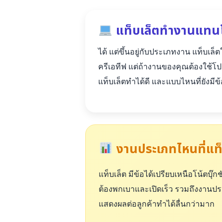
แท็บเล็ตทำงานแทนโน
ได้ แต่ขึ้นอยู่กับประเภทงาน แท็บเ
ครีเอทีฟ แต่ถ้างานของคุณต้องใช้โปร
แท็บเล็ตทำได้ดี และแบบไหนที่ยังมีข
งานประเภทไหนที่แท็บเ
แท็บเล็ต มีข้อได้เปรียบเหนือโน้ต
ต้องพกเบาและเปิดเร็ว รวมถึงงานประ
แสดงผลต่อลูกค้าทำได้ลื่นกว่ามาก