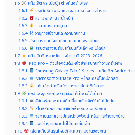
1.6
แท็บเล็ต vs โน้ตบุ๊ก ต่างกันอย่างไร?
1.6.1
ประสิทธิภาพและความสามารถในการทำงาน
1.6.2
ความพกพาและน้ำหนัก
1.6.3
ราคาและความคุ้มค่า
1.6.4
🛠 อายุการใช้งานและความทนทาน
1.6.5
สรุปตารางเปรียบเทียบแท็บเล็ต vs โน้ตบุ๊ก
1.6.6
สรุปตารางเปรียบเทียบแท็บเล็ต vs โน้ตบุ๊ก
1.7
แท็บเล็ตที่เหมาะกับการทำงานปี 2025–2026
1.8
iPad Pro – ตัวเลือกอันดับหนึ่งสำหรับคนทำงานครีเอทีฟ
1.8.1
Samsung Galaxy Tab S Series – แท็บเล็ต Android สำ
1.8.2
Microsoft Surface Pro – ใกล้เคียงโน้ตบุ๊กที่สุด
1.8.3
แท็บเล็ตสำหรับทำงานราคาคุ้มค่าที่น่าสนใจ
1.9
แอปและอุปกรณ์เสริมที่ช่วยให้ทำงานได้เต็มที่
1.9.1
คีย์บอร์ดและเมาส์ที่เปลี่ยนแท็บเล็ตให้เป็นโน้ตบุ๊ก
1.9.2
สไตลัสและปากกาดิจิทัลสำหรับงานครีเอทีฟ
1.9.3
จอภายนอกและอุปกรณ์ต่อพ่วงสำหรับการทำงานที่บ้าน
1.9.4
แอปทำงานที่ขาดไม่ได้บนแท็บเล็ต
1.10
เลือกแท็บเล็ตรุ่นไหนดีให้เหมาะกับงานของคุณ