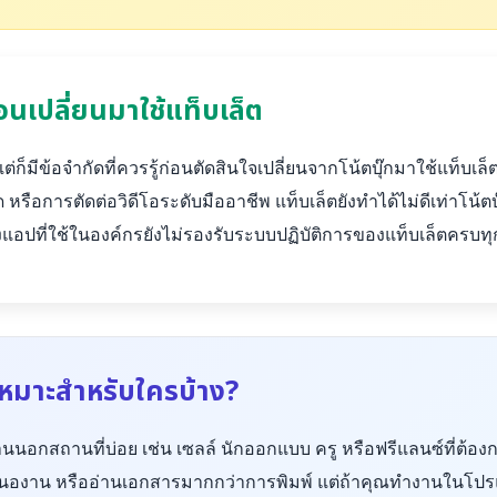
ก่อนเปลี่ยนมาใช้แท็บเล็ต
็มีข้อจำกัดที่ควรรู้ก่อนตัดสินใจเปลี่ยนจากโน้ตบุ๊กมาใช้แท็บเล
หรือการตัดต่อวิดีโอระดับมืออาชีพ แท็บเล็ตยังทำได้ไม่ดีเท่าโน้ตบ
งแอปที่ใช้ในองค์กรยังไม่รองรับระบบปฏิบัติการของแท็บเล็ตครบทุก
เหมาะสำหรับใครบ้าง?
านนอกสถานที่บ่อย เช่น เซลล์ นักออกแบบ ครู หรือฟรีแลนซ์ที่ต้อ
เสนองาน หรืออ่านเอกสารมากกว่าการพิมพ์ แต่ถ้าคุณทำงานในโป