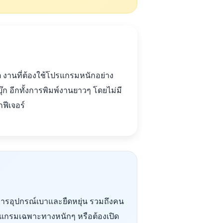
็ต งานที่ต้องใช้โปรแกรมหนักอย่าง
ุ๊ก อีกทั้งการพิมพ์งานยาวๆ โดยไม่มี
ฟีเจอร์
งการอุปกรณ์เบาและยืดหยุ่น รวมถึงคน
รแกรมเฉพาะทางหนักๆ หรือต้องเปิด