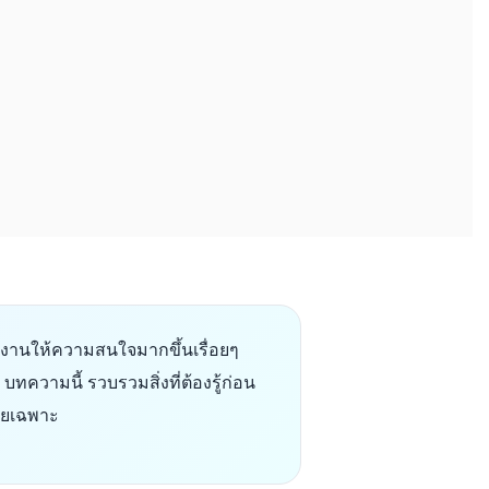
ำงานให้ความสนใจมากขึ้นเรื่อยๆ
วามนี้ รวบรวมสิ่งที่ต้องรู้ก่อน
โดยเฉพาะ