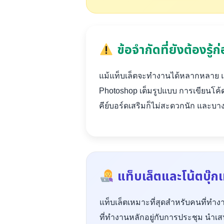
ข้อจำกัดที่ยังต้องรู้
แม้แท็บเล็ตจะทำงานได้หลากหลาย แต่ก
Photoshop เต็มรูปแบบ การเขียนโค้ด 
คีย์บอร์ดเสริมก็ไม่สะดวกนัก และบา
แท็บเล็ตและโน้ตบุ๊ก
แท็บเล็ตเหมาะที่สุดสำหรับคนที่ทำง
ที่ทำงานหลักอยู่กับการประชุม นำ